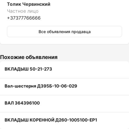
Толик Червинский
Частное лицо
+37377766666
Все объявления продавца
Похожие объявления
ВКЛАДЫШ 50-21-273
Вал-шестерня ДЗ95Б-10-06-029
ВАЛ 364396100
ВКЛАДЫШ КОРЕННОЙ Д260-1005100-ЕР1