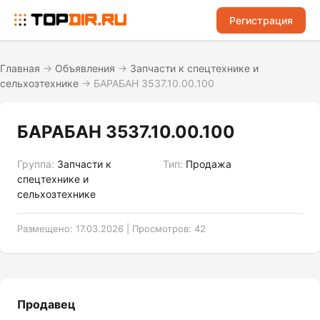
Регистрация
Главная
→
Объявления
→
Запчасти к спецтехнике и
сельхозтехнике
→
БАРАБАН 3537.10.00.100
БАРАБАН 3537.10.00.100
Группа:
Запчасти к
Тип:
Продажа
спецтехнике и
сельхозтехнике
Размещено: 17.03.2026 | Просмотров: 42
Продавец