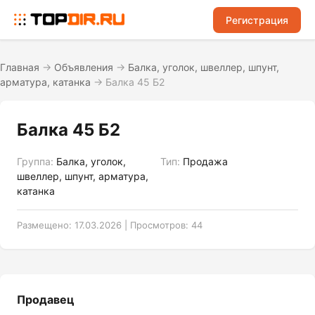
Регистрация
Главная
→
Объявления
→
Балка, уголок, швеллер, шпунт,
арматура, катанка
→
Балка 45 Б2
Балка 45 Б2
Группа:
Балка, уголок,
Тип:
Продажа
швеллер, шпунт, арматура,
катанка
Размещено: 17.03.2026 | Просмотров: 44
Продавец