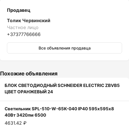
Продавец
Толик Червинский
Частное лицо
+37377766666
Все объявления продавца
Похожие объявления
БЛОК СВЕТОДИОДНЫЙ SCHNEIDER ELECTRIC ZBVB5
ЦВЕТ ОРАНЖЕВЫЙ 24
Светильник SPL-510-W-65K-040 IP40 595х595х8
40Вт 3420лм 6500
4631.42 ₽