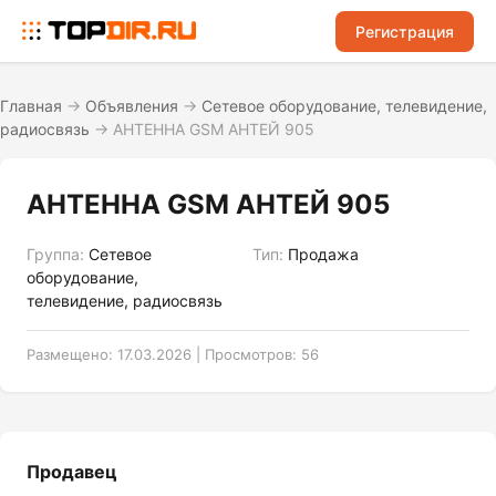
Регистрация
Главная
→
Объявления
→
Сетевое оборудование, телевидение,
радиосвязь
→
АНТЕННА GSM АНТЕЙ 905
АНТЕННА GSM АНТЕЙ 905
Группа:
Сетевое
Тип:
Продажа
оборудование,
телевидение, радиосвязь
Размещено: 17.03.2026 | Просмотров: 56
Продавец