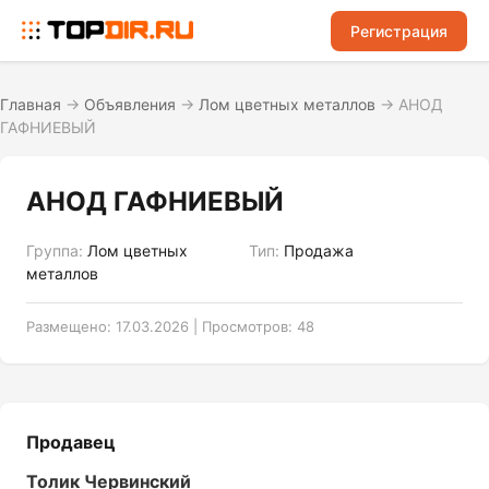
Регистрация
Главная
→
Объявления
→
Лом цветных металлов
→
АНОД
ГАФНИЕВЫЙ
АНОД ГАФНИЕВЫЙ
Группа:
Лом цветных
Тип:
Продажа
металлов
Размещено: 17.03.2026 | Просмотров: 48
Продавец
Толик Червинский