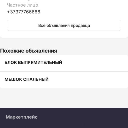
Частное лицо
+37377766666
Все объявления продавца
Похожие объявления
БЛОК ВЫПРЯМИТЕЛЬНЫЙ
МЕШОК СПАЛЬНЫЙ
Маркетплейс
Все объявления
Организации
Как работает