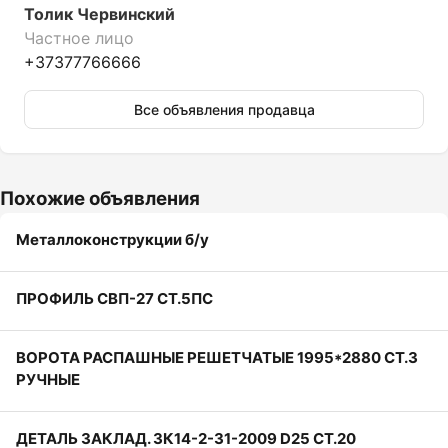
Толик Червинский
Частное лицо
+37377766666
Все объявления продавца
Похожие объявления
Металлоконструкции б/у
ПРОФИЛЬ СВП-27 СТ.5ПС
ВОРОТА РАСПАШНЫЕ РЕШЕТЧАТЫЕ 1995*2880 СТ.3
РУЧНЫЕ
ДЕТАЛЬ ЗАКЛАД. ЗК14-2-31-2009 D25 СТ.20