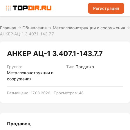
Регистрация
Главная
→
Объявления
→
Металлоконструкции и сооружения
→
АНКЕР АЦ-1 3.407.1-143.7.7
АНКЕР АЦ-1 3.407.1-143.7.7
Группа:
Тип:
Продажа
Металлоконструкции и
сооружения
Размещено: 17.03.2026 | Просмотров: 48
Продавец