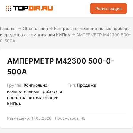
Регистрация
Главная
→
Объявления
→
Контрольно-измерительные приборы
и средства автоматизации КИПиА
→
АМПЕРМЕТР М42300 500-
0-500А
АМПЕРМЕТР М42300 500-0-
500А
Группа:
Контрольно-
Тип:
Продажа
измерительные приборы и
средства автоматизации
КИПиА
Размещено: 17.03.2026 | Просмотров: 43