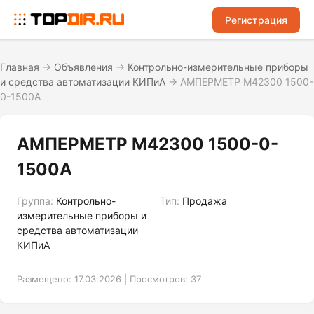
Регистрация
Главная
→
Объявления
→
Контрольно-измерительные приборы
и средства автоматизации КИПиА
→
АМПЕРМЕТР М42300 1500-
0-1500А
АМПЕРМЕТР М42300 1500-0-
1500А
Группа:
Контрольно-
Тип:
Продажа
измерительные приборы и
средства автоматизации
КИПиА
Размещено: 17.03.2026 | Просмотров: 37