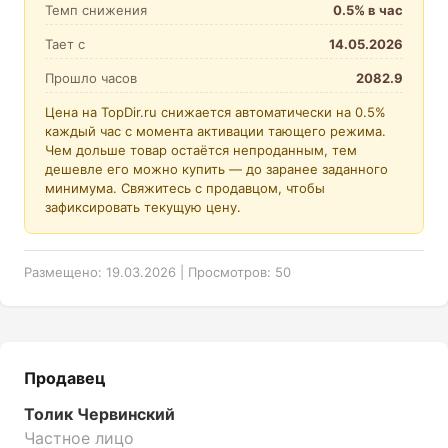
Темп снижения
0.5% в час
Тает с
14.05.2026
Прошло часов
2082.9
Цена на TopDir.ru снижается автоматически на 0.5%
каждый час с момента активации тающего режима.
Чем дольше товар остаётся непроданным, тем
дешевле его можно купить — до заранее заданного
минимума. Свяжитесь с продавцом, чтобы
зафиксировать текущую цену.
Размещено: 19.03.2026 | Просмотров: 50
Продавец
Толик Червинский
Частное лицо