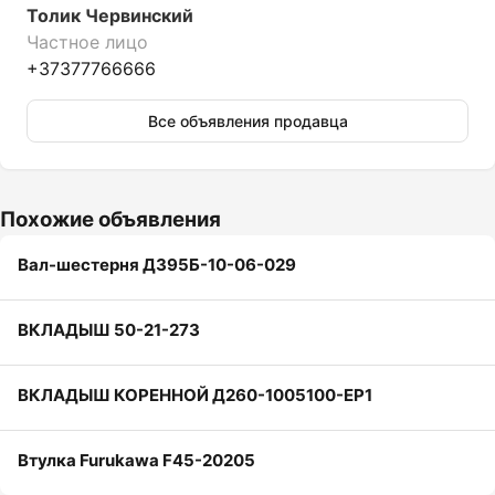
Толик Червинский
Частное лицо
+37377766666
Все объявления продавца
Похожие объявления
Вал-шестерня ДЗ95Б-10-06-029
ВКЛАДЫШ 50-21-273
ВКЛАДЫШ КОРЕННОЙ Д260-1005100-ЕР1
Втулка Furukawa F45-20205