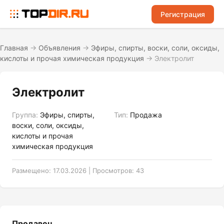
Регистрация
Главная
→
Объявления
→
Эфиры, спирты, воски, соли, оксиды,
кислоты и прочая химическая продукция
→
Электролит
Электролит
Группа:
Эфиры, спирты,
Тип:
Продажа
воски, соли, оксиды,
кислоты и прочая
химическая продукция
Размещено: 17.03.2026 | Просмотров: 43
Продавец