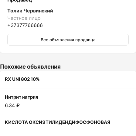
Толик Червинский
Частное лицо
+37377766666
Все объявления продавца
Похожие объявления
RX UNI 802 10%
Нитрит натрия
6.34 ₽
КИСЛОТА ОКСИЭТИЛИДЕНДИФОСФОНОВАЯ