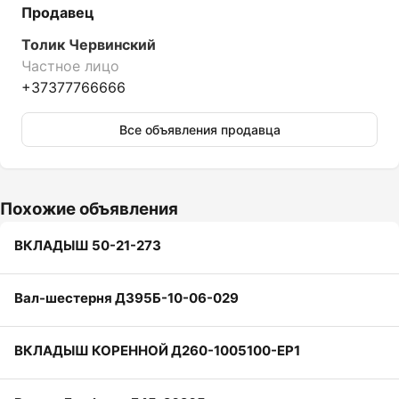
Продавец
Толик Червинский
Частное лицо
+37377766666
Все объявления продавца
Похожие объявления
ВКЛАДЫШ 50-21-273
Вал-шестерня ДЗ95Б-10-06-029
ВКЛАДЫШ КОРЕННОЙ Д260-1005100-ЕР1