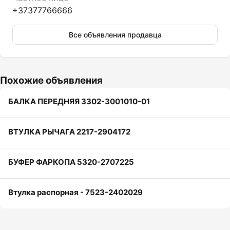
+37377766666
Все объявления продавца
Похожие объявления
БАЛКА ПЕРЕДНЯЯ 3302-3001010-01
ВТУЛКА РЫЧАГА 2217-2904172
БУФЕР ФАРКОПА 5320-2707225
Втулка распорная - 7523-2402029