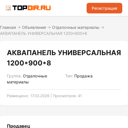
Регистрация
Главная
→
Объявления
→
Отделочные материалы
→
АКВАПАНЕЛЬ УНИВЕРСАЛЬНАЯ 1200*900*8
АКВАПАНЕЛЬ УНИВЕРСАЛЬНАЯ
1200*900*8
Группа:
Отделочные
Тип:
Продажа
материалы
Размещено: 17.03.2026 | Просмотров: 41
Продавец