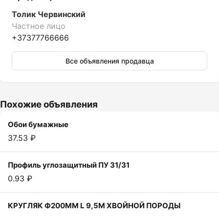
Толик Червинский
Частное лицо
+37377766666
Все объявления продавца
Похожие объявления
Обои бумажные
37.53 ₽
Профиль углозащитный ПУ 31/31
0.93 ₽
КРУГЛЯК Ф200ММ L 9,5М ХВОЙНОЙ ПОРОДЫ