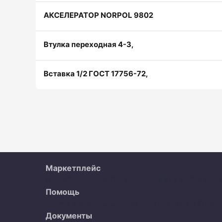
АКСЕЛЕРАТОР NORPOL 9802
Втулка переходная 4-3,
Вставка 1/2 ГОСТ 17756-72,
Маркетплейс
Все объявления
Организации
Как работает 
Помощь
Часто задаваемые вопросы
Контакты
Прод
Документы