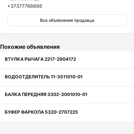
+37377766666
Все объявления продавца
Похожие объявления
ВТУЛКА РЫЧАГА 2217-2904172
ВОДООТДЕЛИТЕЛЬ 11-3511010-01
БАЛКА ПЕРЕДНЯЯ 3302-3001010-01
БУФЕР ФАРКОПА 5320-2707225